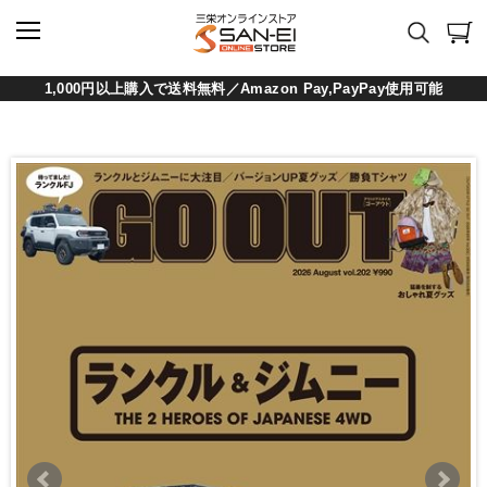
1,000円以上購入で送料無料／Amazon Pay,PayPay使用可能