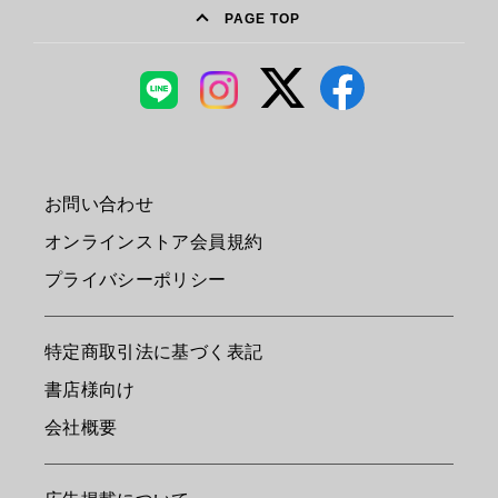
PAGE TOP
お問い合わせ
オンラインストア会員規約
プライバシーポリシー
特定商取引法に基づく表記
書店様向け
会社概要