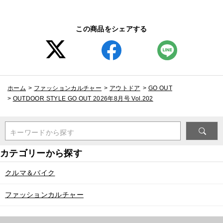
この商品をシェアする
ホーム
>
ファッションカルチャー
>
アウトドア
>
GO OUT
>
OUTDOOR STYLE GO OUT 2026年8月号 Vol.202
キーワードから探す
クルマ＆バイク
ファッションカルチャー