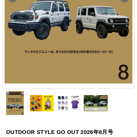
OUTDOOR STYLE GO OUT 2026年8月号