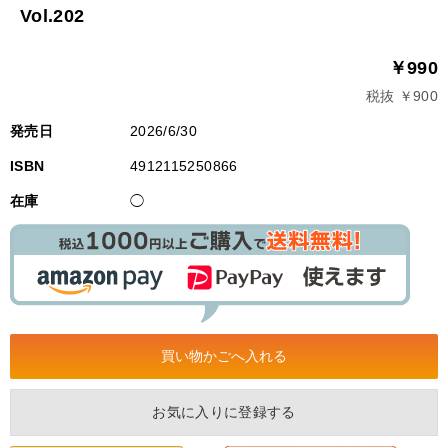
Vol.202
￥990
税抜 ￥900
発売日
2026/6/30
ISBN
4912115250866
在庫
◯
お気に入りに登録する