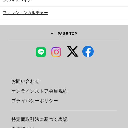
クルマ＆バイク
ファッションカルチャー
PAGE TOP
お問い合わせ
オンラインストア会員規約
プライバシーポリシー
特定商取引法に基づく表記