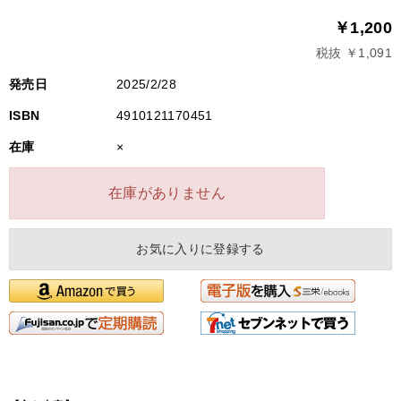
￥1,200
税抜 ￥1,091
発売日
2025/2/28
ISBN
4910121170451
在庫
×
在庫がありません
お気に入りに登録する