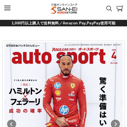
1,000円以上購入で送料無料／Amazon Pay,PayPay使用可能