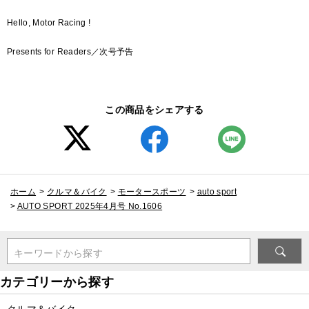
Hello, Motor Racing !
Presents for Readers／次号予告
この商品をシェアする
ホーム
>
クルマ＆バイク
>
モータースポーツ
>
auto sport
>
AUTO SPORT 2025年4月号 No.1606
キーワードから探す