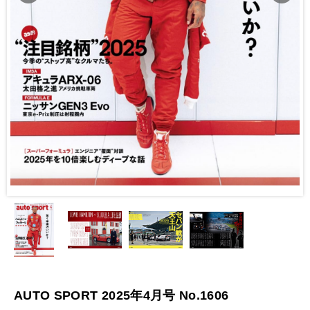
AUTO SPORT 2025年4月号 No.1606