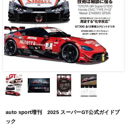
auto sport増刊 2025 スーパーGT公式ガイドブ
ック