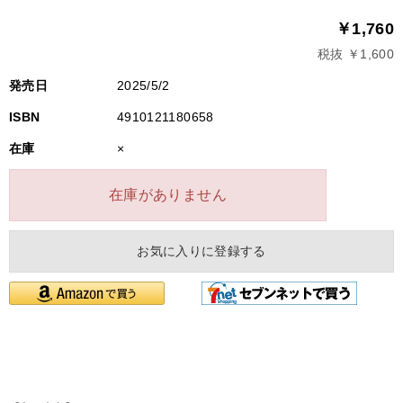
￥1,760
税抜 ￥1,600
発売日
2025/5/2
ISBN
4910121180658
在庫
×
在庫がありません
お気に入りに登録する