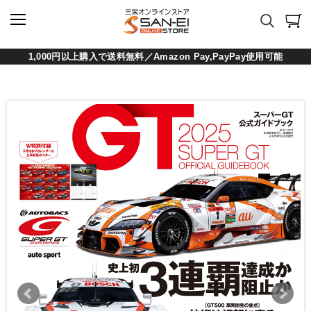
1,000円以上購入で送料無料／Amazon Pay,PayPay使用可能