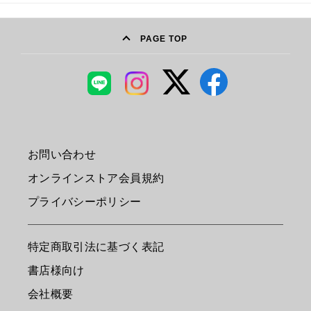
PAGE TOP
お問い合わせ
オンラインストア会員規約
プライバシーポリシー
特定商取引法に基づく表記
書店様向け
会社概要