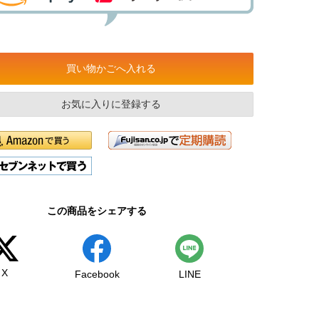
買い物かごへ入れる
お気に入りに登録する
この商品をシェアする
X
Facebook
LINE