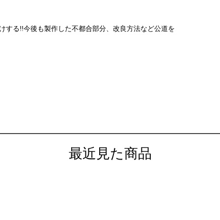
届けする!!今後も製作した不都合部分、改良方法など公道を
最近見た商品