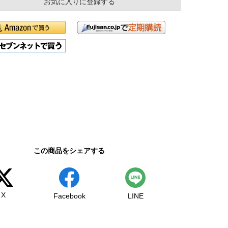
お気に入りに登録する
この商品をシェアする
X
Facebook
LINE