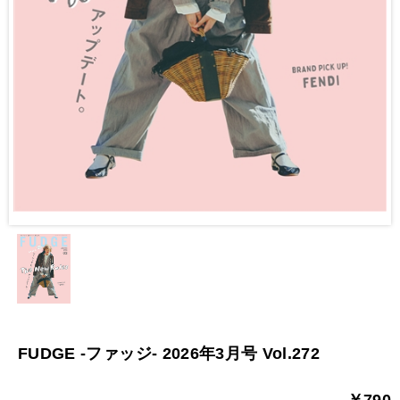
FUDGE -ファッジ- 2026年3月号 Vol.272
￥790