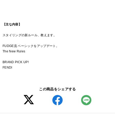
【主な内容】
スタイリングの新ルール、教えます。
FUDGE流 ベーシックをアップデート。
The New Rules
BRAND PICK UP!
FENDI
この商品をシェアする