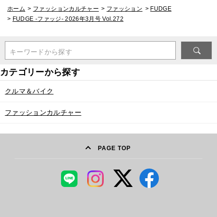
ホーム
>
ファッションカルチャー
>
ファッション
>
FUDGE
>
FUDGE -ファッジ- 2026年3月号 Vol.272
キーワードから探す
クルマ＆バイク
ファッションカルチャー
PAGE TOP