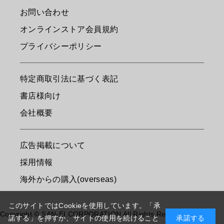
お問い合わせ
オンラインストア会員規約
プライバシーポリシー
特定商取引法に基づく表記
書店様向け
会社概要
広告掲載について
採用情報
海外からの購入(overseas)
このサイトではCookieを使用しています。「承
Copyright © SAN-EI CORPORATION All Rights Reserved.
諾する」を押すか、サイトの使用を続けること
承諾する