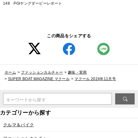
148 PGIヤングダービーレポート
この商品をシェアする
ホーム
>
ファッションカルチャー
>
趣味・実用
>
SUPER BOAT MAGAZINE マクール
>
マクール 2024年11月号
キーワードから探す
クルマ＆バイク