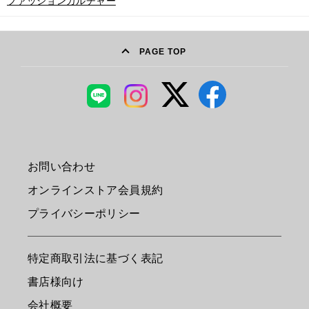
ファッションカルチャー
PAGE TOP
お問い合わせ
オンラインストア会員規約
プライバシーポリシー
特定商取引法に基づく表記
書店様向け
会社概要