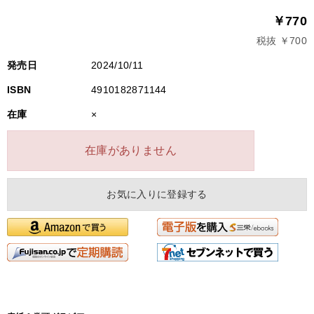
￥770
税抜 ￥700
発売日
2024/10/11
ISBN
4910182871144
在庫
×
在庫がありません
お気に入りに登録する