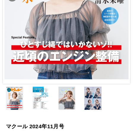
マクール 2024年11月号