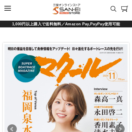
1,000円以上購入で送料無料／Amazon Pay,PayPay使用可能