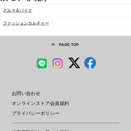
クルマ＆バイク
ファッションカルチャー
PAGE TOP
お問い合わせ
オンラインストア会員規約
プライバシーポリシー