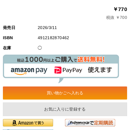
￥770
税抜 ￥700
発売日
2026/3/11
ISBN
4912182870462
在庫
◯
お気に入りに登録する