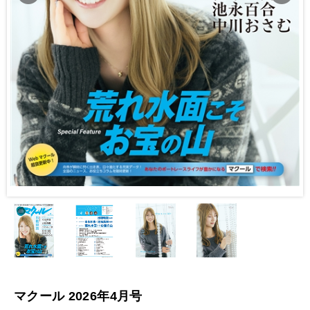
マクール 2026年4月号