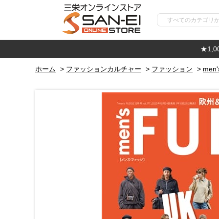
★1,
ホーム
>
ファッションカルチャー
>
ファッション
>
men