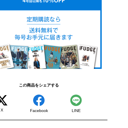
この商品をシェアする
X
Facebook
LINE