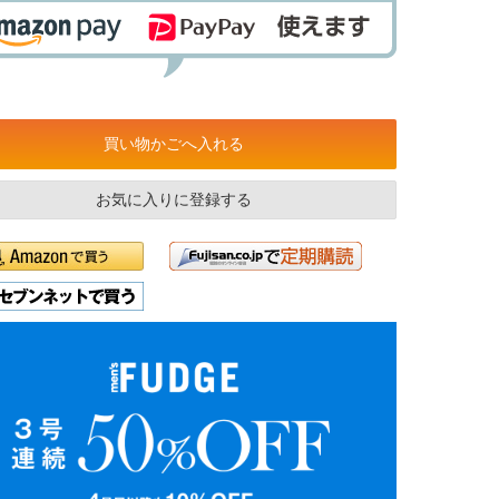
買い物かごへ入れる
お気に入りに登録する