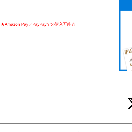
Amazon Pay／PayPayでの購入可能☆