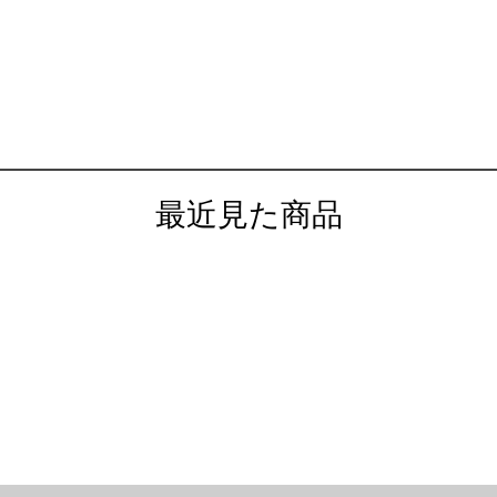
最近見た商品