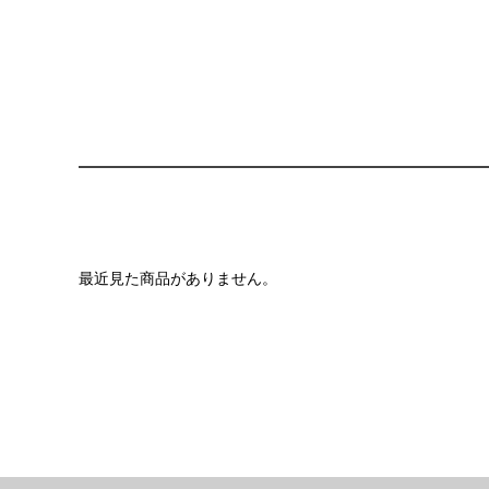
最近見た商品がありません。