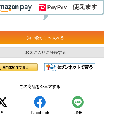
買い物かごへ入れる
お気に入りに登録する
この商品をシェアする
X
Facebook
LINE