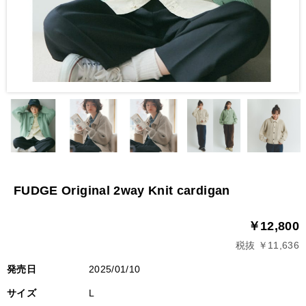
FUDGE Original 2way Knit cardigan
￥12,800
税抜 ￥11,636
発売日
2025/01/10
サイズ
L