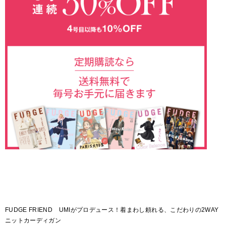
FUDGE FRIEND UMIがプロデュース！着まわし頼れる、こだわりの2WAY
ニットカーディガン