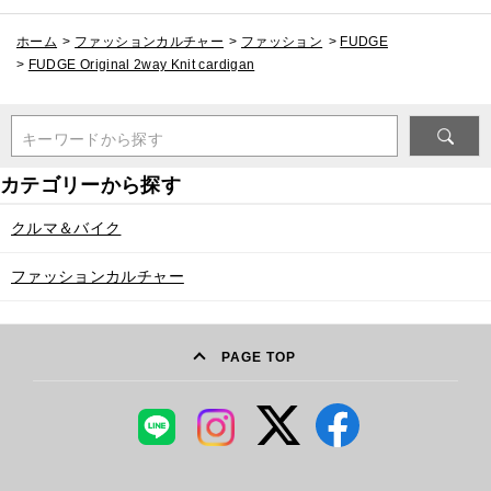
ホーム
>
ファッションカルチャー
>
ファッション
>
FUDGE
>
FUDGE Original 2way Knit cardigan
キーワードから探す
クルマ＆バイク
ファッションカルチャー
PAGE TOP