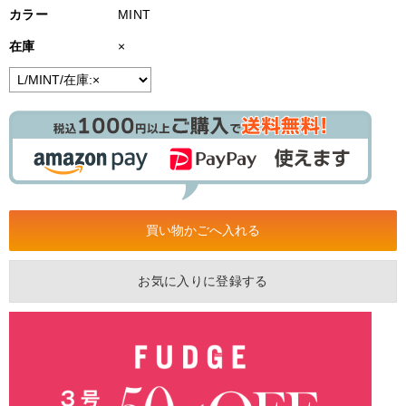
カラー
MINT
在庫
×
お気に入りに登録する