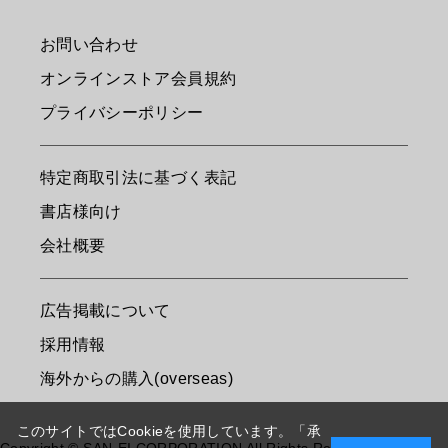
お問い合わせ
オンラインストア会員規約
プライバシーポリシー
特定商取引法に基づく表記
書店様向け
会社概要
広告掲載について
採用情報
海外からの購入(overseas)
このサイトではCookieを使用しています。「承