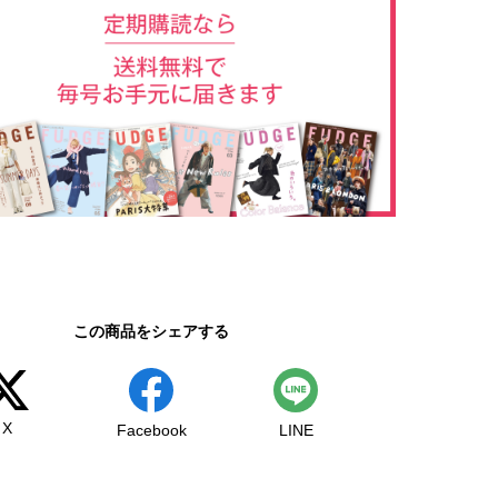
この商品をシェアする
X
Facebook
LINE