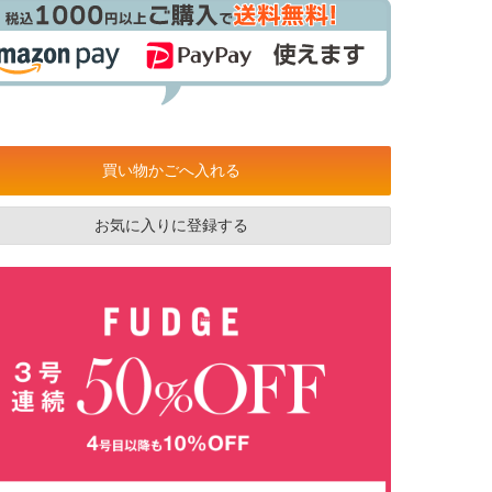
買い物かごへ入れる
お気に入りに登録する