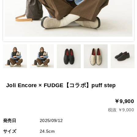
Joli Encore × FUDGE【コラボ】puff step
￥9,900
税抜 ￥9,000
発売日
2025/09/12
サイズ
24.5cm