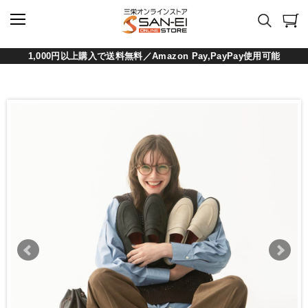
1,000円以上購入で送料無料／Amazon Pay,PayPay使用可能