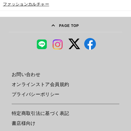
ファッションカルチャー
PAGE TOP
お問い合わせ
オンラインストア会員規約
プライバシーポリシー
特定商取引法に基づく表記
書店様向け