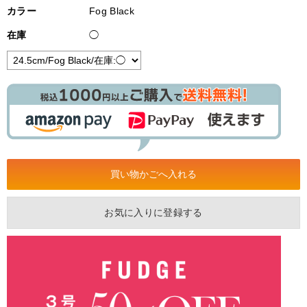
カラー
Fog Black
在庫
◯
お気に入りに登録する