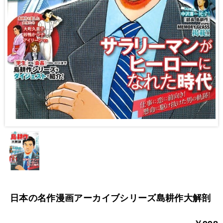
日本の名作漫画アーカイブシリーズ島耕作大解剖