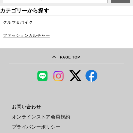
クルマ＆バイク
ファッションカルチャー
PAGE TOP
お問い合わせ
オンラインストア会員規約
プライバシーポリシー