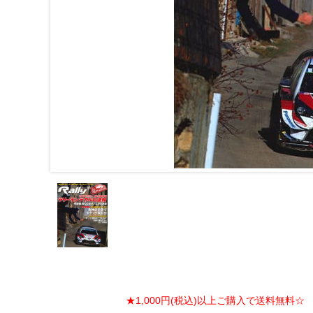
★1,000円(税込)以上ご購入で送料無料☆ ★