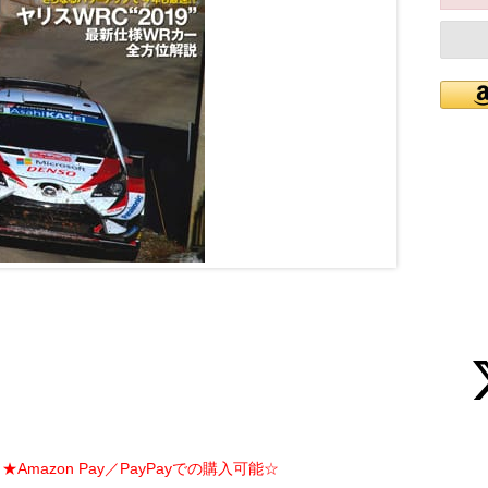
Amazon Pay／PayPayでの購入可能☆