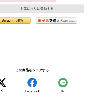
お気に入りに登録する
この商品をシェアする
X
Facebook
LINE