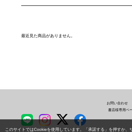
最近見た商品がありません。
お問い合わせ
書店様専用ペ
このサイトではCookieを使用しています。「承諾する」を押すか、