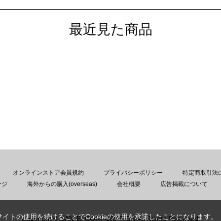
最近見た商品
オンラインストア会員規約
プライバシーポリシー
特定商取引法
ージ
海外からの購入(overseas)
会社概要
広告掲載について
サイトの使用を続けることでCookieの使用を承諾したことになります。
Copyright © SAN-EI CORPORATION All Rights Reserved.