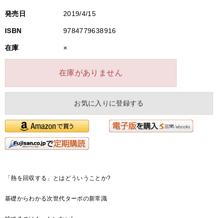
発売日
2019/4/15
ISBN
9784779638916
在庫
×
在庫がありません
お気に入りに登録する
「熱を回収する」とはどういうことか?
基礎からわかる次世代ターボの新常識