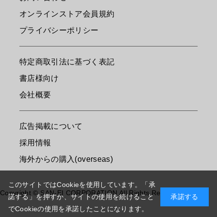
オンラインストア会員規約
プライバシーポリシー
特定商取引法に基づく表記
書店様向け
会社概要
広告掲載について
採用情報
海外からの購入(overseas)
このサイトではCookieを使用しています。「承
Copyright © SAN-EI CORPORATION All Rights Reserved.
諾する」を押すか、サイトの使用を続けること
承諾する
でCookieの使用を承諾したことになります。