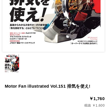
Motor Fan illustrated Vol.151 排気を使え!
￥1,760
税抜 ￥1,600