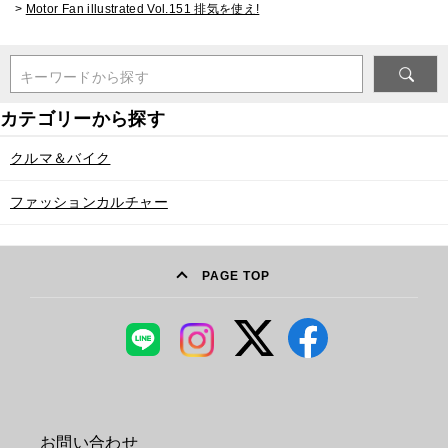
>
Motor Fan illustrated Vol.151 排気を使え!
キーワードから探す
クルマ＆バイク
ファッションカルチャー
PAGE TOP
お問い合わせ