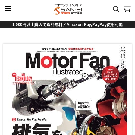
1,000円以上購入で送料無料／Amazon Pay,PayPay使用可能