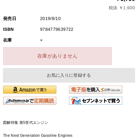
税抜 ￥1,600
発売日
2019/8/10
ISBN
9784779639722
在庫
×
在庫がありません
お気に入りに登録する
図解特集 第5世代エンジン
The Next Generation Gasoline Engines