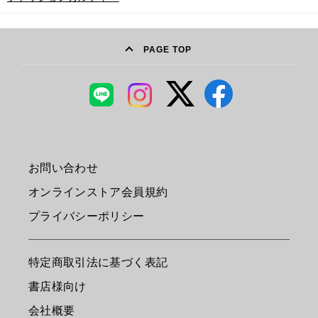
PAGE TOP
お問い合わせ
オンラインストア会員規約
プライバシーポリシー
特定商取引法に基づく表記
書店様向け
会社概要