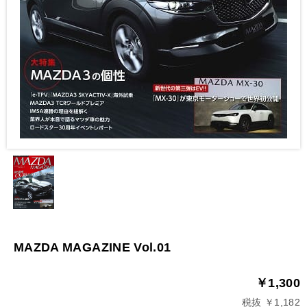
MAZDA MAGAZINE Vol.01
￥1,300
税抜 ￥1,182