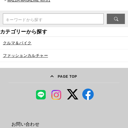
>
MAZDA MAGAZINE Vol.01
キーワードから探す
クルマ＆バイク
ファッションカルチャー
PAGE TOP
お問い合わせ