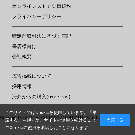
オンラインストア会員規約
プライバシーポリシー
特定商取引法に基づく表記
書店様向け
会社概要
広告掲載について
採用情報
海外からの購入(overseas)
このサイトではCookieを使用しています。「承
Copyright © SAN-EI CORPORATION All Rights Reserved.
諾する」を押すか、サイトの使用を続けること
承諾する
でCookieの使用を承諾したことになります。