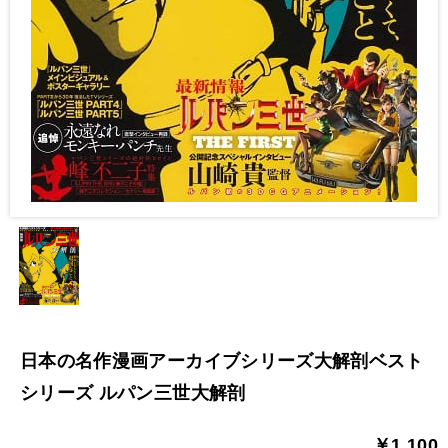
日本の名作漫画アーカイブシリーズ大解剖ベスト
シリーズ ルパン三世大解剖
￥1,100