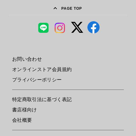
PAGE TOP
お問い合わせ
オンラインストア会員規約
プライバシーポリシー
特定商取引法に基づく表記
書店様向け
会社概要