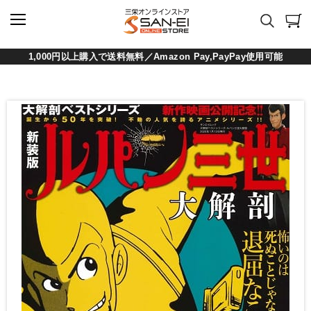
1,000円以上購入で送料無料／Amazon Pay,PayPay使用可能