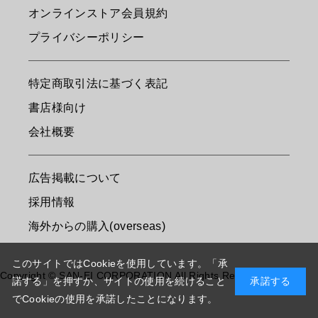
オンラインストア会員規約
プライバシーポリシー
特定商取引法に基づく表記
書店様向け
会社概要
広告掲載について
採用情報
海外からの購入(overseas)
このサイトではCookieを使用しています。「承
Copyright © SAN-EI CORPORATION All Rights Reserved.
諾する」を押すか、サイトの使用を続けること
承諾する
でCookieの使用を承諾したことになります。