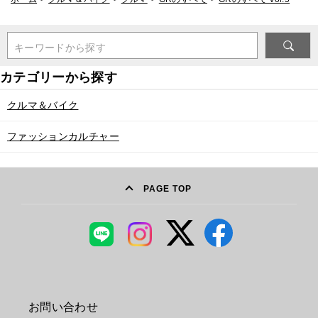
キーワードから探す
クルマ＆バイク
ファッションカルチャー
PAGE TOP
お問い合わせ