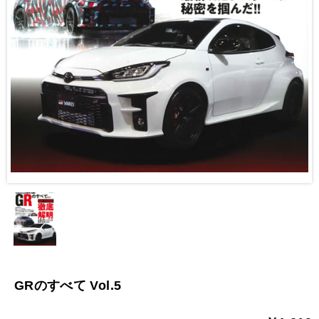
GRのすべて Vol.5