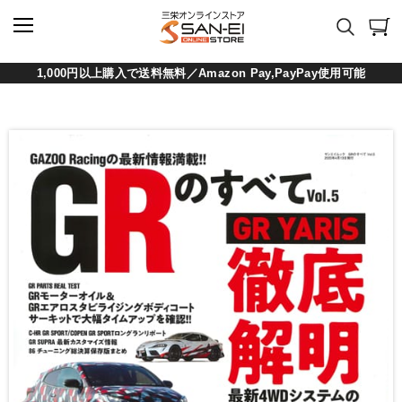
1,000円以上購入で送料無料／Amazon Pay,PayPay使用可能