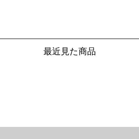
最近見た商品