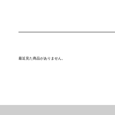
最近見た商品がありません。