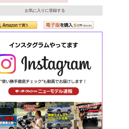
お気に入りに登録する