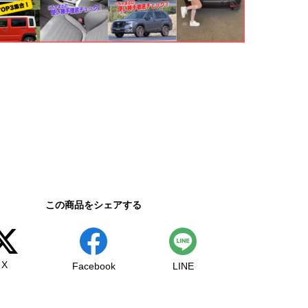
この商品をシェアする
X
Facebook
LINE