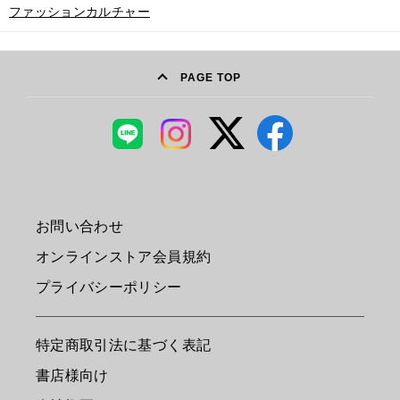
ファッションカルチャー
PAGE TOP
お問い合わせ
オンラインストア会員規約
プライバシーポリシー
特定商取引法に基づく表記
書店様向け