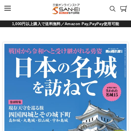
1,000円以上購入で送料無料／Amazon Pay,PayPay使用可能