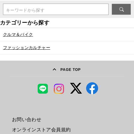
キーワードから探す
クルマ＆バイク
ファッションカルチャー
PAGE TOP
お問い合わせ
オンラインストア会員規約