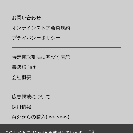
お問い合わせ
オンラインストア会員規約
プライバシーポリシー
特定商取引法に基づく表記
書店様向け
会社概要
広告掲載について
採用情報
海外からの購入(overseas)
このサイトではCookieを使用しています。「承