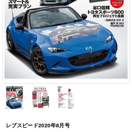
レブスピード2020年8月号