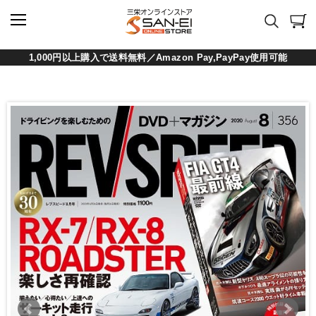
1,000円以上購入で送料無料／Amazon Pay,PayPay使用可能