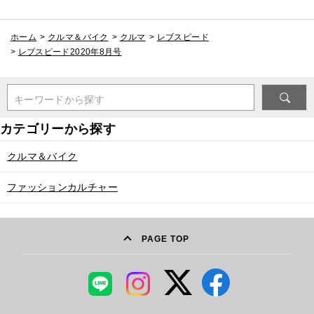
ホーム
>
クルマ＆バイク
>
クルマ
>
レブスピード
>
レブスピード2020年8月号
キーワードから探す
クルマ＆バイク
ファッションカルチャー
PAGE TOP