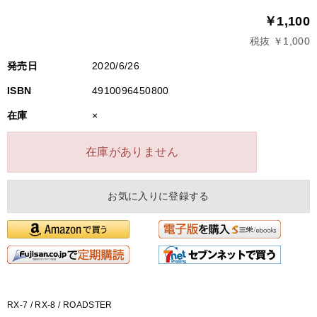
￥1,100
税抜 ￥1,000
発売日
2020/6/26
ISBN
4910096450800
在庫
×
在庫がありません
お気に入りに登録する
RX-7 / RX-8 / ROADSTER