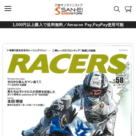
1,000円以上購入で送料無料／Amazon Pay,PayPay使用可能