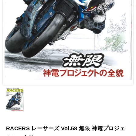
RACERS レーサーズ Vol.58 無限 神電プロジェ