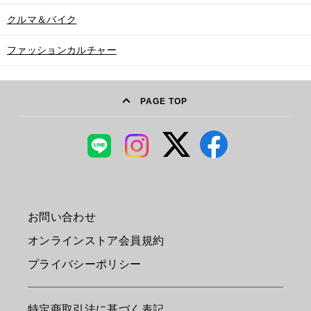
クルマ＆バイク
ファッションカルチャー
PAGE TOP
お問い合わせ
オンラインストア会員規約
プライバシーポリシー
特定商取引法に基づく表記