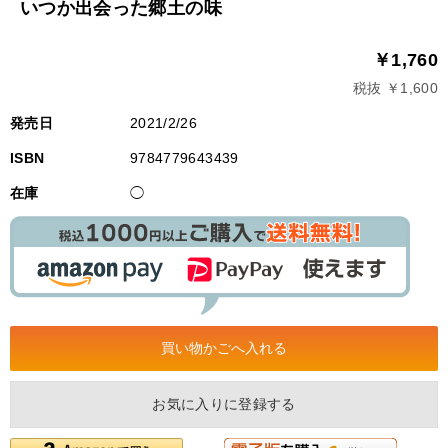
いつか出会った郷土の味
￥1,760
税抜 ￥1,600
発売日
2021/2/26
ISBN
9784779643439
在庫
◯
お気に入りに登録する