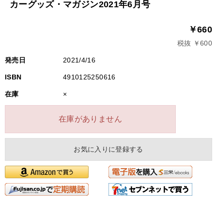
カーグッズ・マガジン2021年6月号
￥660
税抜 ￥600
発売日
2021/4/16
ISBN
4910125250616
在庫
×
在庫がありません
お気に入りに登録する