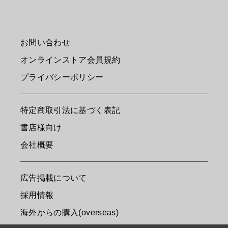
お問い合わせ
オンラインストア会員規約
プライバシーポリシー
特定商取引法に基づく表記
書店様向け
会社概要
広告掲載について
採用情報
海外からの購入(overseas)