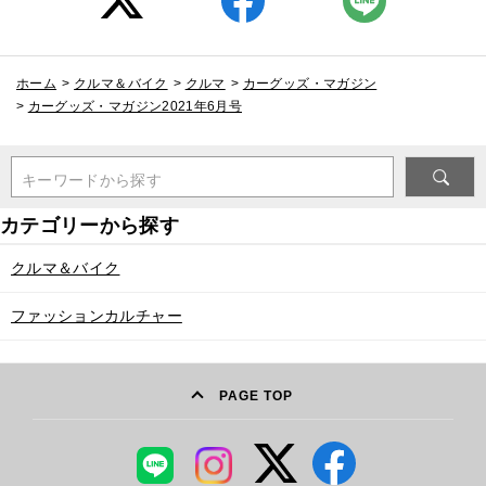
ホーム
>
クルマ＆バイク
>
クルマ
>
カーグッズ・マガジン
>
カーグッズ・マガジン2021年6月号
キーワードから探す
クルマ＆バイク
ファッションカルチャー
PAGE TOP