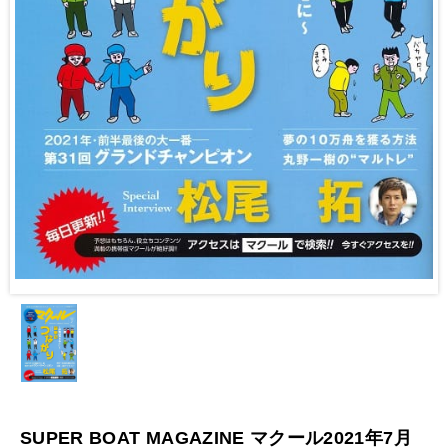
SUPER BOAT MAGAZINE マクール2021年7月