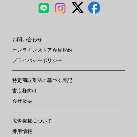
お問い合わせ
オンラインストア会員規約
プライバシーポリシー
特定商取引法に基づく表記
書店様向け
会社概要
広告掲載について
採用情報