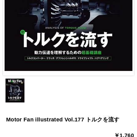
Motor Fan illustrated Vol.177 トルクを流す
￥1,760