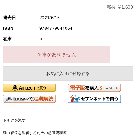
税抜 ￥1,600
発売日
2021/6/15
ISBN
9784779644054
在庫
×
在庫がありません
お気に入りに登録する
トルクを流す
動力伝達を理解するための超基礎講座