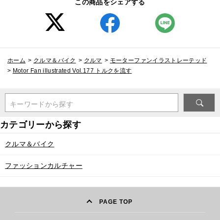
この商品をシェアする
ホーム
>
クルマ＆バイク
>
クルマ
>
モーターファンイラストレーテッド
>
Motor Fan illustrated Vol.177 トルクを流す
キーワードから探す
クルマ＆バイク
ファッションカルチャー
PAGE TOP