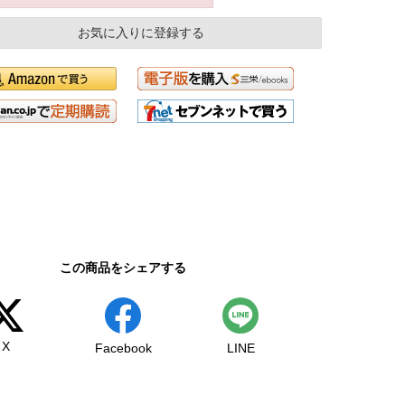
お気に入りに登録する
この商品をシェアする
X
Facebook
LINE