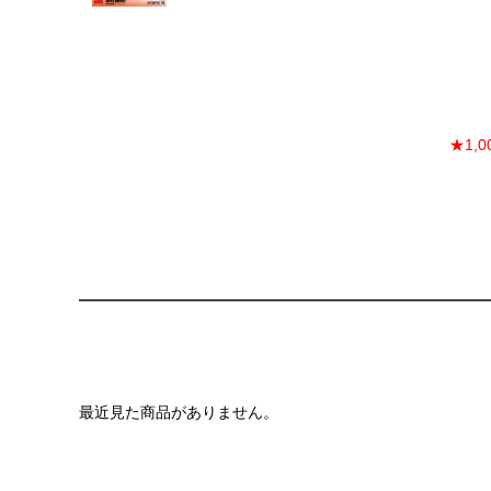
★1,
最近見た商品がありません。