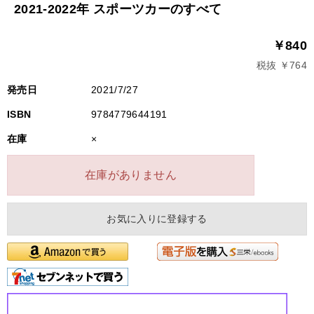
2021-2022年 スポーツカーのすべて
￥840
税抜 ￥764
発売日
2021/7/27
ISBN
9784779644191
在庫
×
在庫がありません
お気に入りに登録する