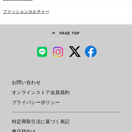
ファッションカルチャー
PAGE TOP
お問い合わせ
オンラインストア会員規約
プライバシーポリシー
特定商取引法に基づく表記
書店様向け