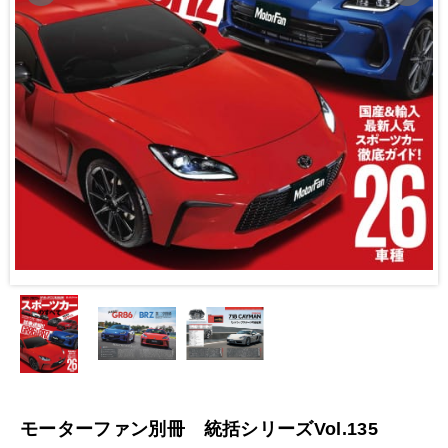
モーターファン別冊 統括シリーズVol.135