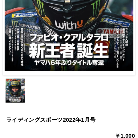
ライディングスポーツ2022年1月号
￥1,000