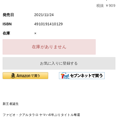
税抜 ￥909
発売日
2021/11/24
ISBN
4910191410129
在庫
×
在庫がありません
お気に入りに登録する
新王者誕生
ファビオ・クアルタラロ ヤマハ6年ぶりタイトル奪還