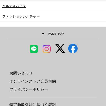
クルマ＆バイク
ファッションカルチャー
PAGE TOP
お問い合わせ
オンラインストア会員規約
プライバシーポリシー
特定商取引法に基づく表記