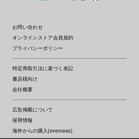
お問い合わせ
オンラインストア会員規約
プライバシーポリシー
特定商取引法に基づく表記
書店様向け
会社概要
広告掲載について
採用情報
海外からの購入(overseas)