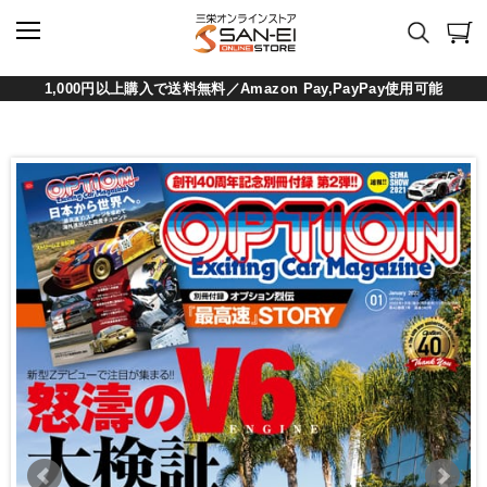
1,000円以上購入で送料無料／Amazon Pay,PayPay使用可能