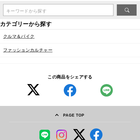
キーワードから探す
クルマ＆バイク
ファッションカルチャー
この商品をシェアする
PAGE TOP