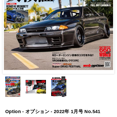
Option - オプション - 2022年 1月号 No.541