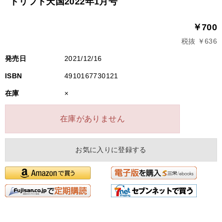
ドリフト天国2022年1月号
￥700
税抜 ￥636
発売日
2021/12/16
ISBN
4910167730121
在庫
×
在庫がありません
お気に入りに登録する