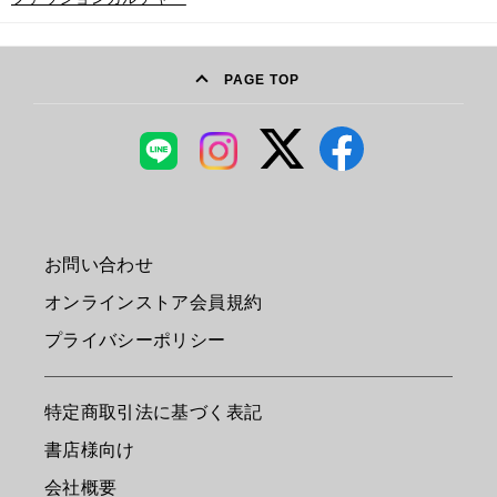
PAGE TOP
お問い合わせ
オンラインストア会員規約
プライバシーポリシー
特定商取引法に基づく表記
書店様向け
会社概要