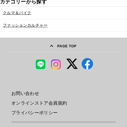
クルマ＆バイク
ファッションカルチャー
PAGE TOP
お問い合わせ
オンラインストア会員規約
プライバシーポリシー