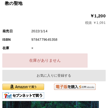
教の聖地
￥1,200
税抜 ￥1,091
発売日
2022/1/14
ISBN
9784779645358
在庫
×
在庫がありません
お気に入りに登録する