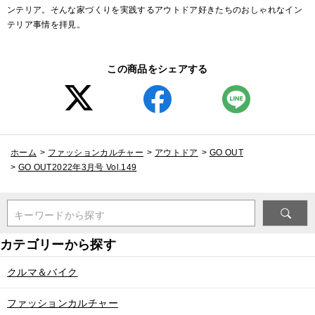
ンテリア。そんな家づくりを実践するアウトドア好きたちのおしゃれなイン
テリア事情を拝見。
この商品をシェアする
ホーム
>
ファッションカルチャー
>
アウトドア
>
GO OUT
>
GO OUT2022年3月号 Vol.149
キーワードから探す
クルマ＆バイク
ファッションカルチャー