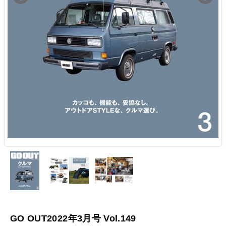
GO OUT2022年3月号 Vol.149