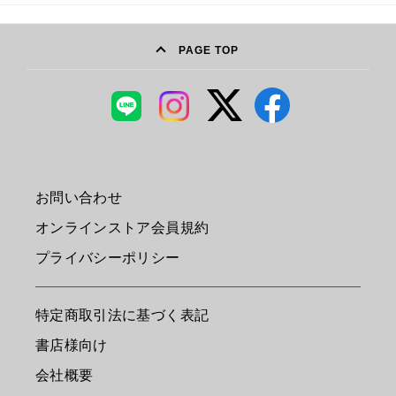
PAGE TOP
お問い合わせ
オンラインストア会員規約
プライバシーポリシー
特定商取引法に基づく表記
書店様向け
会社概要