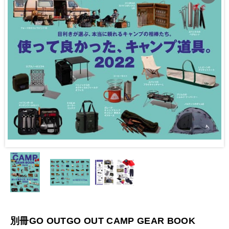
別冊GO OUTGO OUT CAMP GEAR BOOK