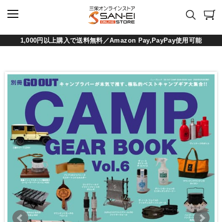
1,000円以上購入で送料無料／Amazon Pay,PayPay使用可能