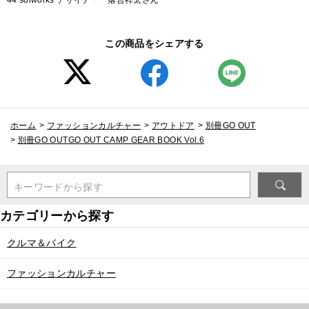
この商品をシェアする
ホーム
>
ファッションカルチャー
>
アウトドア
>
別冊GO OUT
>
別冊GO OUTGO OUT CAMP GEAR BOOK Vol.6
キーワードから探す
クルマ＆バイク
ファッションカルチャー