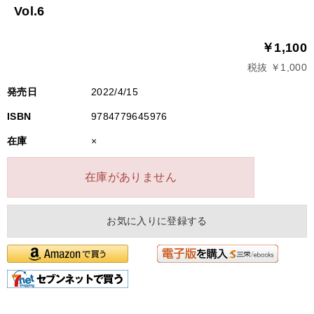
Vol.6
￥1,100
税抜 ￥1,000
発売日
2022/4/15
ISBN
9784779645976
在庫
×
在庫がありません
お気に入りに登録する