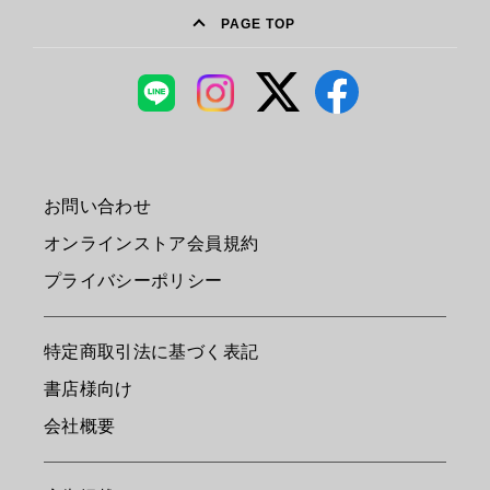
PAGE TOP
お問い合わせ
オンラインストア会員規約
プライバシーポリシー
特定商取引法に基づく表記
書店様向け
会社概要