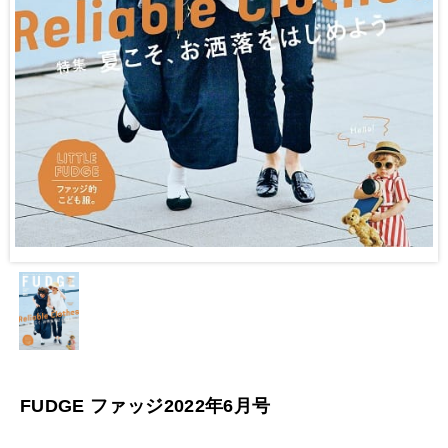
FUDGE ファッジ2022年6月号