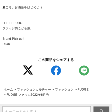
夏こそ、お洒落をはじめよう
LITTLE FUDGE
ファッジ的こども服。
Brand Pick up!
DIOR
この商品をシェアする
ホーム
>
ファッションカルチャー
>
ファッション
>
FUDGE
>
FUDGE ファッジ2022年6月号
キーワードから探す