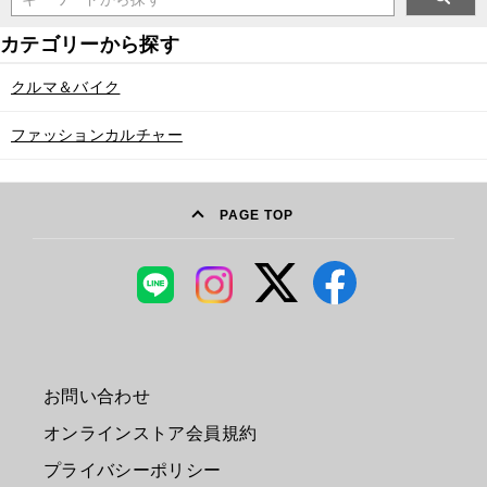
クルマ＆バイク
ファッションカルチャー
PAGE TOP
お問い合わせ
オンラインストア会員規約
プライバシーポリシー