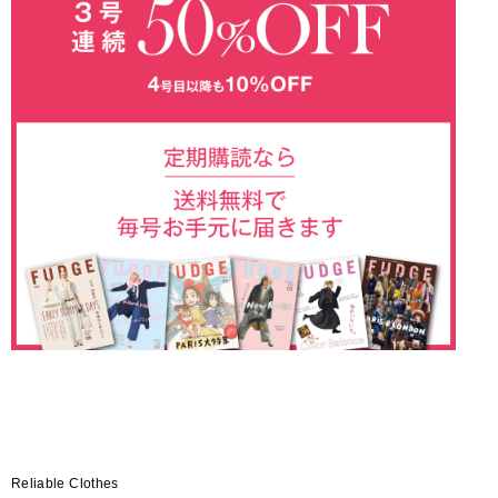
Reliable Clothes