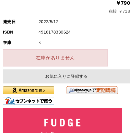
￥790
税抜 ￥718
発売日
2022/5/12
ISBN
4910178330624
在庫
×
在庫がありません
お気に入りに登録する