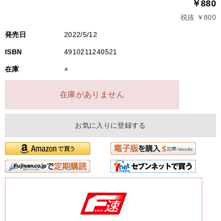
￥880
税抜 ￥800
発売日
2022/5/12
ISBN
4910211240521
在庫
×
在庫がありません
お気に入りに登録する