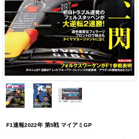
F1速報2022年 第5戦 マイアミGP