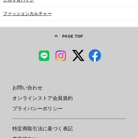
ファッションカルチャー
PAGE TOP
お問い合わせ
オンラインストア会員規約
プライバシーポリシー
特定商取引法に基づく表記