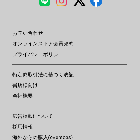
お問い合わせ
オンラインストア会員規約
プライバシーポリシー
特定商取引法に基づく表記
書店様向け
会社概要
広告掲載について
採用情報
海外からの購入(overseas)