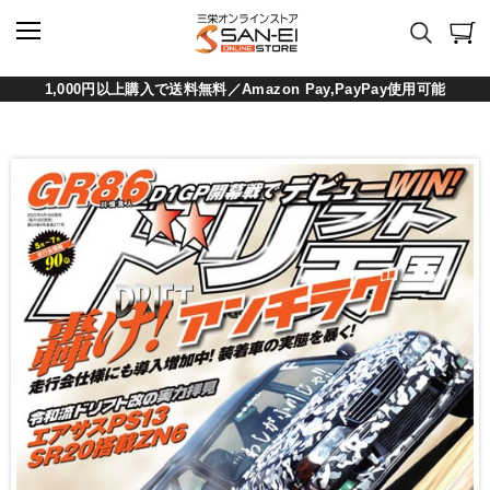
1,000円以上購入で送料無料／Amazon Pay,PayPay使用可能