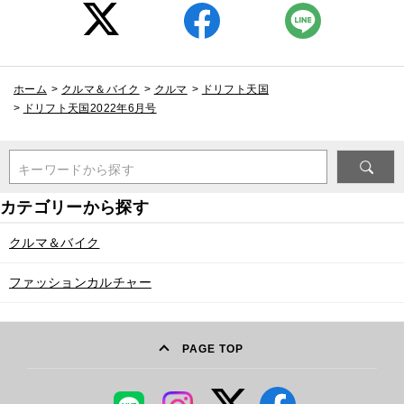
ホーム
>
クルマ＆バイク
>
クルマ
>
ドリフト天国
>
ドリフト天国2022年6月号
キーワードから探す
クルマ＆バイク
ファッションカルチャー
PAGE TOP