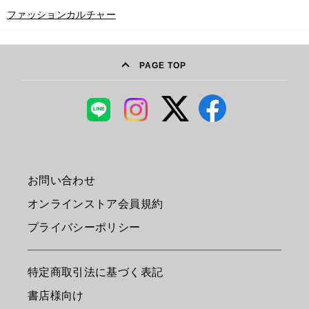
ファッションカルチャー
PAGE TOP
お問い合わせ
オンラインストア会員規約
プライバシーポリシー
特定商取引法に基づく表記
書店様向け