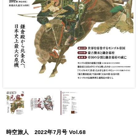
時空旅人 2022年7月号 Vol.68