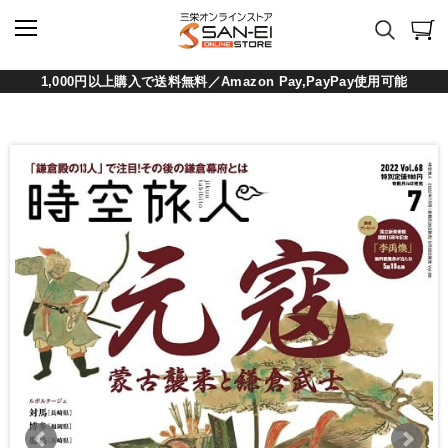
1,000円以上購入で送料無料／Amazon Pay,PayPay使用可能