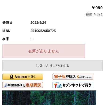
￥980
税抜 ￥891
発売日
2022/5/26
ISBN
4910052650725
在庫
×
在庫がありません
お気に入りに登録する