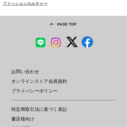
ファッションカルチャー
PAGE TOP
お問い合わせ
オンラインストア会員規約
プライバシーポリシー
特定商取引法に基づく表記
書店様向け