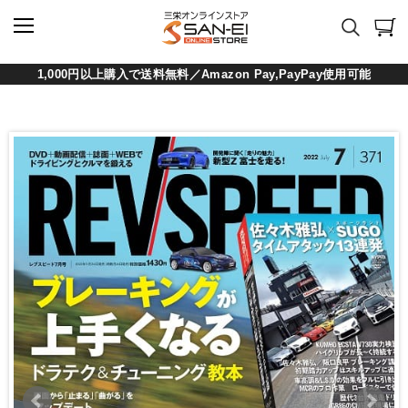
1,000円以上購入で送料無料／Amazon Pay,PayPay使用可能