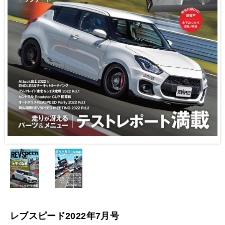
レブスピード2022年7月号