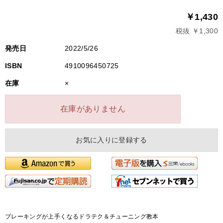
￥1,430
税抜 ￥1,300
発売日
2022/5/26
ISBN
4910096450725
在庫
×
在庫がありません
お気に入りに登録する
ブレーキングが上手くなるドラテク＆チューニング教本