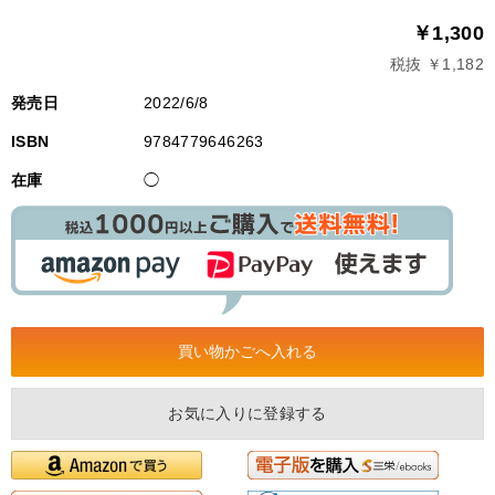
￥1,300
税抜 ￥1,182
発売日
2022/6/8
ISBN
9784779646263
在庫
◯
お気に入りに登録する