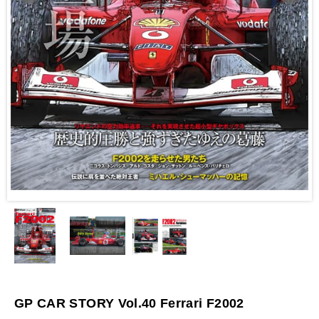
GP CAR STORY Vol.40 Ferrari F2002