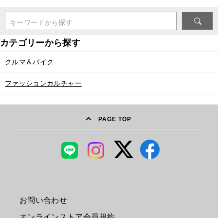
キーワードから探す
クルマ＆バイク
ファッションカルチャー
PAGE TOP
お問い合わせ
オンラインストア会員規約