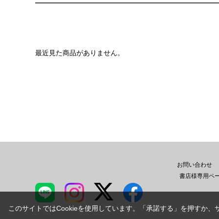
最近見た商品がありません。
お問い合わせ
書店様専用ペ
このサイトではCookieを使用しています。「承諾する」を押すか、