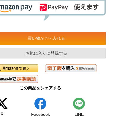
買い物かごへ入れる
お気に入りに登録する
この商品をシェアする
X
Facebook
LINE