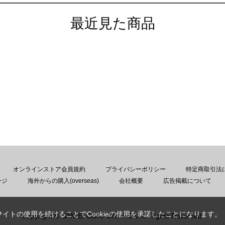
最近見た商品
オンラインストア会員規約
プライバシーポリシー
特定商取引法
ージ
海外からの購入(overseas)
会社概要
広告掲載について
サイトの使用を続けることでCookieの使用を承諾したことになります。
Copyright © SAN-EI CORPORATION All Rights Reserved.