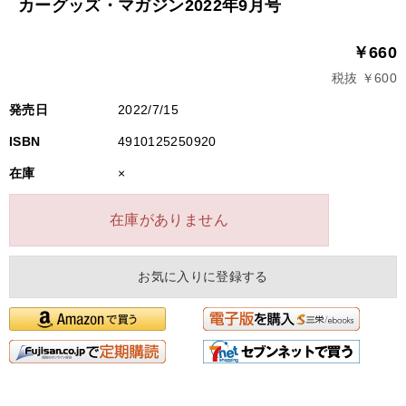
カーグッズ・マガジン2022年9月号
￥660
税抜 ￥600
発売日
2022/7/15
ISBN
4910125250920
在庫
×
在庫がありません
お気に入りに登録する