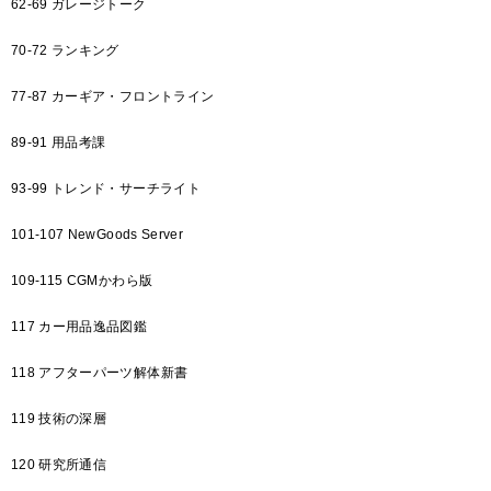
62-69 ガレージトーク
70-72 ランキング
77-87 カーギア・フロントライン
89-91 用品考課
93-99 トレンド・サーチライト
101-107 NewGoods Server
109-115 CGMかわら版
117 カー用品逸品図鑑
118 アフターパーツ解体新書
119 技術の深層
120 研究所通信