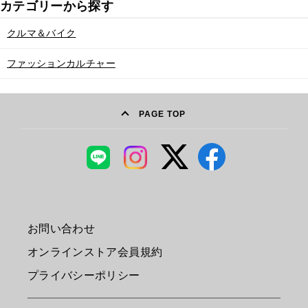
クルマ＆バイク
ファッションカルチャー
PAGE TOP
お問い合わせ
オンラインストア会員規約
プライバシーポリシー