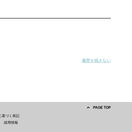
履歴を残さない
PAGE TOP
に基づく表記
採用情報