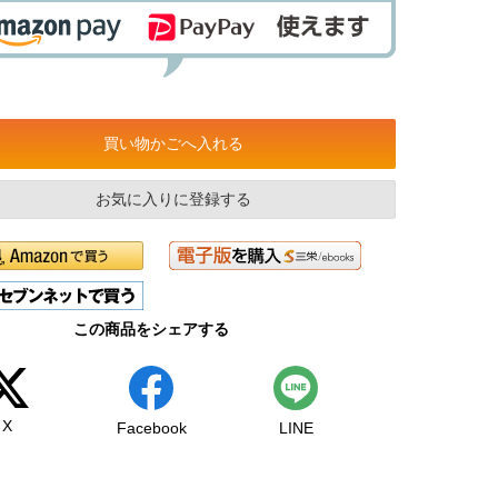
買い物かごへ入れる
お気に入りに登録する
この商品をシェアする
X
Facebook
LINE