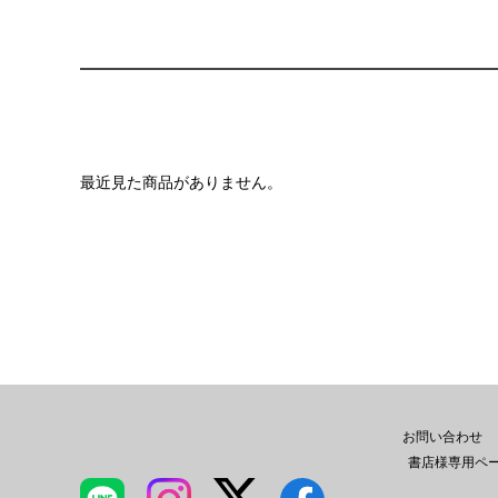
最近見た商品がありません。
お問い合わせ
書店様専用ペ