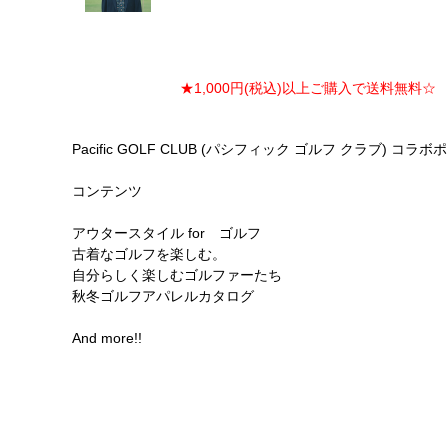
★1,000円(税込)以上ご購入で送料無料☆ ★
Pacific GOLF CLUB (パシフィック ゴルフ クラブ) 
コンテンツ
アウタースタイル for ゴルフ
古着なゴルフを楽しむ。
自分らしく楽しむゴルファーたち
秋冬ゴルフアパレルカタログ
And more!!