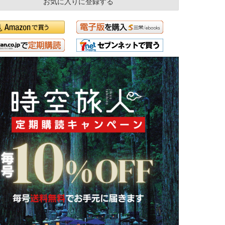
お気に入りに登録する