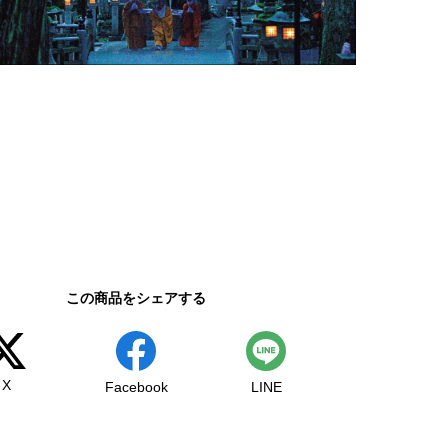
この商品をシェアする
X
Facebook
LINE