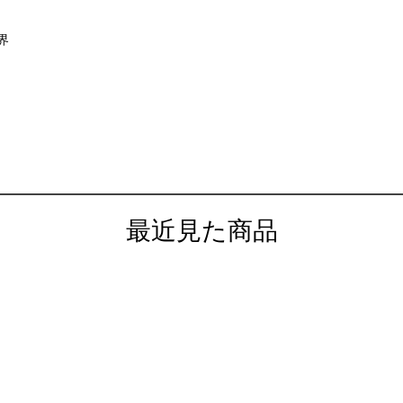
界
最近見た商品