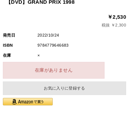
【DVD】GRAND PRIX 1998
￥2,530
税抜 ￥2,300
発売日
2022/10/24
ISBN
9784779646683
在庫
×
在庫がありません
お気に入りに登録する