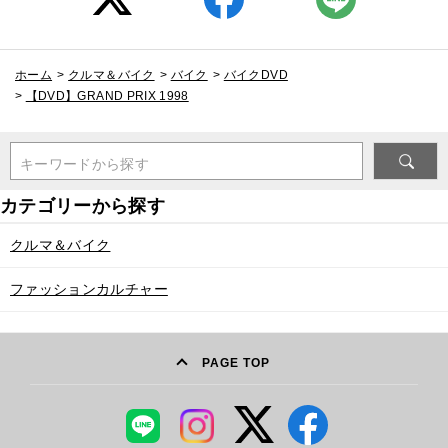
ホーム
>
クルマ＆バイク
>
バイク
>
バイクDVD
>
【DVD】GRAND PRIX 1998
キーワードから探す
クルマ＆バイク
ファッションカルチャー
PAGE TOP