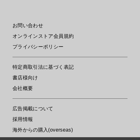
お問い合わせ
オンラインストア会員規約
プライバシーポリシー
特定商取引法に基づく表記
書店様向け
会社概要
広告掲載について
採用情報
海外からの購入(overseas)