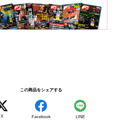
この商品をシェアする
X
Facebook
LINE