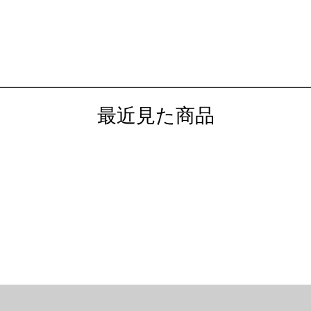
最近見た商品