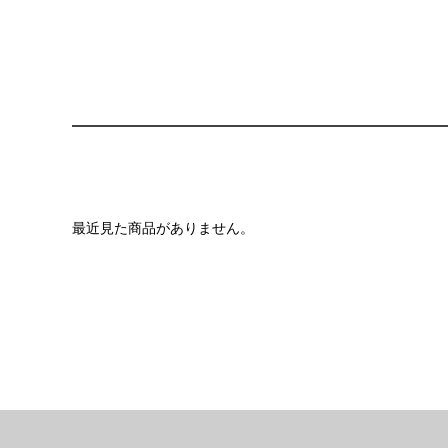
最近見た商品がありません。