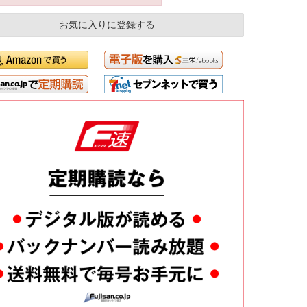
お気に入りに登録する