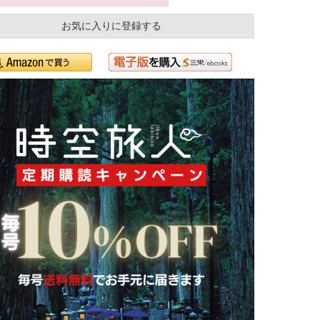
お気に入りに登録する