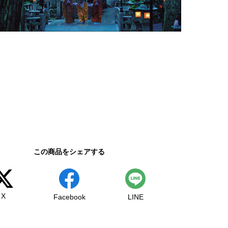
この商品をシェアする
X
Facebook
LINE