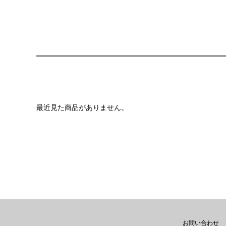
最近見た商品がありません。
お問い合わせ