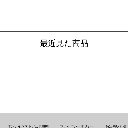
最近見た商品
オンラインストア会員規約
プライバシーポリシー
特定商取引法